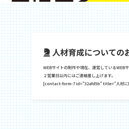
人材育成についての
WEBサイトの制作や現在、運営しているWEB
２営業日以内にはご連絡差し上げます。
[contact-form-7 id=”32afd5b” title=