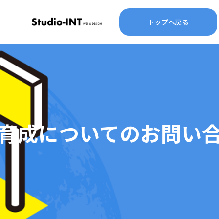
トップへ戻る
育成についてのお問い