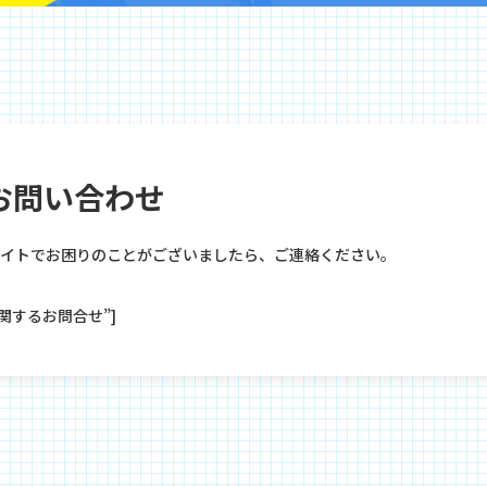
お問い合わせ
サイトでお困りのことがございましたら、ご連絡ください。
”人材に関するお問合せ”]